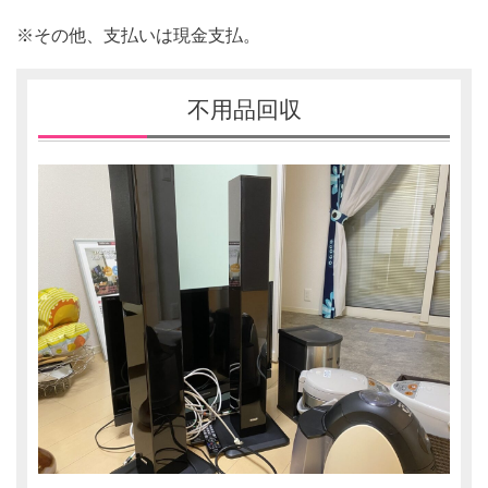
※その他、支払いは現金支払。
不用品回収