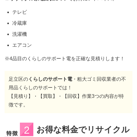
テレビ
冷蔵庫
洗濯機
エアコン
※4品目のくらしのサポート電を正確な見積りします！
足立区の
くらしのサポート電
・粗大ゴミ回収業者の不
用品くらしのサポートでは！
【見積り】・【買取】・【回収】作業3つの内容が特
徴です。
お得な料金でリサイクル