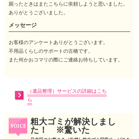
困ったときはまたこちらに依頼しようと思いました。
ありがとうございました。
メッセージ
お客様のアンケートありがとうございます。
不用品くらしのサポートの古橋です。
また何かおコマリの際にご連絡お待ちしています。
（遺品整理）サービスの詳細はこち
ら
粗大ゴミが解決しまし
た！ ※驚いた