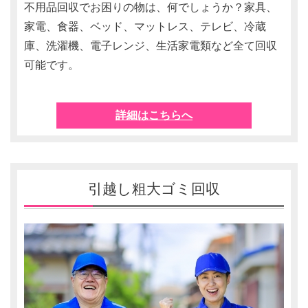
不用品回収でお困りの物は、何でしょうか？家具、
家電、食器、ベッド、マットレス、テレビ、冷蔵
庫、洗濯機、電子レンジ、生活家電類など全て回収
可能です。
詳細はこちらへ
引越し粗大ゴミ回収