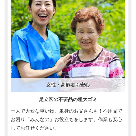
女性・高齢者も安心
足立区の不要品の粗大ゴミ
一人で大変な重い物、単身のお父さんも！不用品で
お困り「みんなの」お役立ちをします。作業も安心
してお任せください。