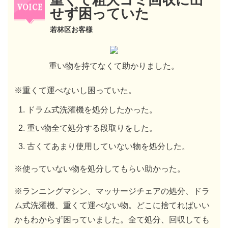
重くて粗大ゴミ回収に出
せず困っていた
若林区お客様
重い物を持てなくて助かりました。
※重くて運べないし困っていた。
ドラム式洗濯機を処分したかった。
重い物全て処分する段取りをした。
古くてあまり使用していない物を処分した。
※使っていない物を処分してもらい助かった。
※ランニングマシン、マッサージチェアの処分、ドラ
ム式洗濯機、重くて運べない物。どこに捨てればいい
かもわからず困っていました。全て処分、回収しても