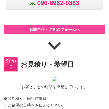
090-8962-0383
お問合せ・ご相談フォームへ
お見積り・希望日
お客さまとの対話を重視しています。
※お見積り、回収作業日
・ご希望の日時をお伝えください。