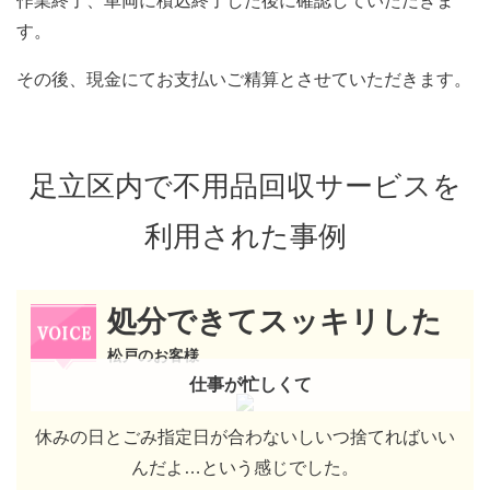
作業終了、車両に積込終了した後に確認していただきま
す。
その後、現金にてお支払いご精算とさせていただきます。
足立区内で不用品回収サービスを
利用された事例
処分できてスッキリした
松戸のお客様
仕事が忙しくて
休みの日とごみ指定日が合わないしいつ捨てればいい
んだよ…という感じでした。