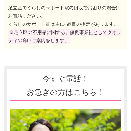
足立区でくらしのサポート電の回収でお困りの場合は
お電話ください。
くらしのサポート電は主に4品目の指定があります。
※足立区の不用品に関する。優良事業社としてクオリ
ティの高いご案内をします。
今すぐ電話！
お急ぎの方はこちら！