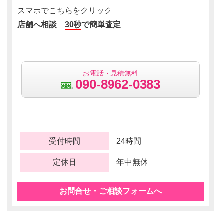
スマホでこちらをクリック
店舗へ相談
30秒
で簡単査定
お電話・見積無料
090-8962-0383
受付時間
24時間
定休日
年中無休
お問合せ・ご相談フォームへ