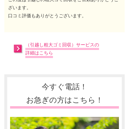
ざいます。
口コミ評価もありがとうございます。
（引越し粗大ゴミ回収）サービスの
詳細はこちら
今すぐ電話！
お急ぎの方はこちら！