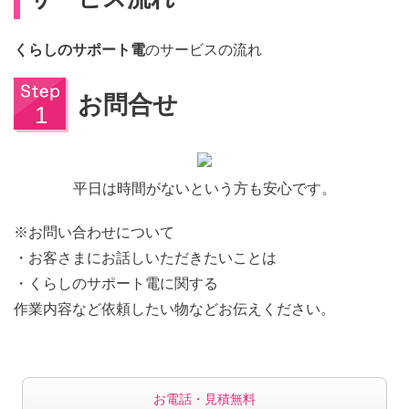
くらしのサポート電
のサービスの流れ
お問合せ
平日は時間がないという方も安心です。
※お問い合わせについて
・お客さまにお話しいただきたいことは
・くらしのサポート電に関する
作業内容など依頼したい物などお伝えください。
お電話・見積無料