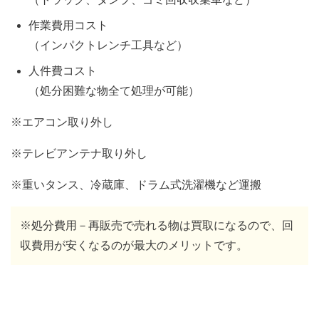
作業費用コスト
（インパクトレンチ工具など）
人件費コスト
（処分困難な物全て処理が可能）
※エアコン取り外し
※テレビアンテナ取り外し
※重いタンス、冷蔵庫、ドラム式洗濯機など運搬
※処分費用－再販売で売れる物は買取になるので、回
収費用が安くなるのが最大のメリットです。