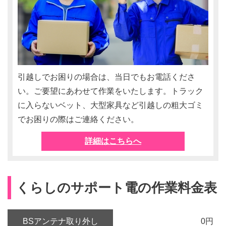
引越しでお困りの場合は、当日でもお電話くださ
い。ご要望にあわせて作業をいたします。トラック
に入らないベット、大型家具など引越しの粗大ゴミ
でお困りの際はご連絡ください。
詳細はこちらへ
くらしのサポート電の作業料金表
BSアンテナ取り外し
0円