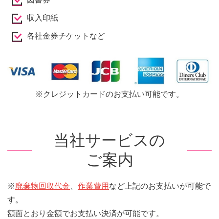
収入印紙
各社金券チケットなど
※クレジットカードのお支払い可能です。
当社サービスの
ご案内
※
廃棄物回収代金
、
作業費用
など上記のお支払いが可能で
す。
額面とおり金額でお支払い決済が可能です。