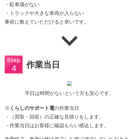
・駐車場がない
・トラックや大きな車両が入らない
事前に教えていただけると幸いです。
作業当日
平日は時間がないという方も安心です。
※
くらしのサポート電
の作業当日
・（買取・回収）の正確な見積りをします。
・作業当日はお客様に確認もらい積込します。