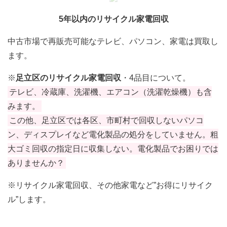
5年以内のリサイクル家電回収
中古市場で再販売可能なテレビ、パソコン、家電は買取し
ます。
※
足立区のリサイクル家電回収
・4品目について。
テレビ、冷蔵庫、洗濯機、エアコン（洗濯乾燥機）も含
みます。
この他、足立区では各区、市町村で回収しないパソコ
ン、ディスプレイなど電化製品の処分をしていません。粗
大ゴミ回収の指定日に収集しない。電化製品でお困りでは
ありませんか？
※リサイクル家電回収、その他家電など”お得にリサイク
ル”します。