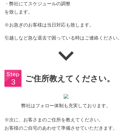
・弊社にてスケジュールの調整
を致します。
※お急ぎのお客様は当日対応も致します。
引越しなど急な退去で困っている時はご連絡ください。
ご住所教えてください。
弊社はフォロー体制も充実しております。
※次に、お客さまのご住所を教えてください。
お客様のご自宅のあわせて準備させていただきます。