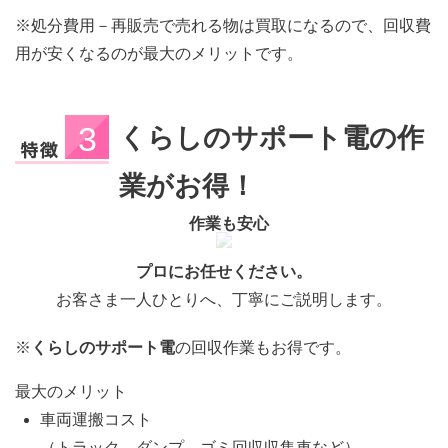
※処分費用－再販売で売れる物は買取になるので、回収費
用が安くなるのが最大のメリットです。
くらしのサポート電の作
業がお得！
作業も安心
プロにお任せください。
お客さま一人ひとりへ、丁寧にご説明します。
※
くらしのサポート電
の回収作業もお得です。
最大のメリット
車両運搬コスト
（トラック、ダンプ、ゴミ回収収集車など）