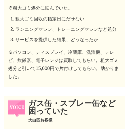
※粗大ゴミ処分に悩んでいた。
粗大ゴミ回収の指定日にだせない
ランニングマシン、トレーニングマシンなど処分
サービスを提供した結果、どうなったか
※パソコン、ディスプレイ、冷蔵庫、洗濯機、テレ
ビ、炊飯器、電子レンジは買取してもらい。粗大ゴミ
処分と引いて15,000円で片付けしてもらい。助かりま
した。
ガス缶・スプレー缶など
困っていた
大白区お客様