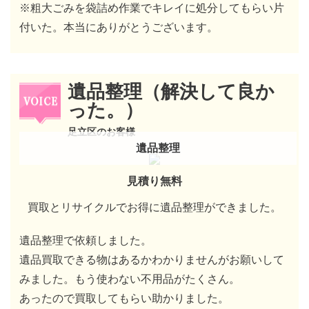
※粗大ごみを袋詰め作業でキレイに処分してもらい片
付いた。本当にありがとうございます。
遺品整理（解決して良か
った。）
足立区のお客様
遺品整理
見積り無料
買取とリサイクルでお得に遺品整理ができました。
遺品整理で依頼しました。
遺品買取できる物はあるかわかりませんがお願いして
みました。もう使わない不用品がたくさん。
あったので買取してもらい助かりました。