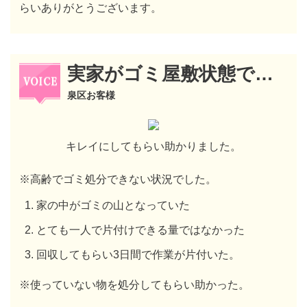
らいありがとうございます。
実家がゴミ屋敷状態で…
泉区お客様
キレイにしてもらい助かりました。
※高齢でゴミ処分できない状況でした。
家の中がゴミの山となっていた
とても一人で片付けできる量ではなかった
回収してもらい3日間で作業が片付いた。
※使っていない物を処分してもらい助かった。