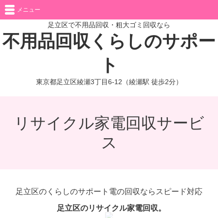
メニュー
足立区で不用品回収・粗大ゴミ回収なら
不用品回収くらしのサポー
ト
東京都足立区綾瀬3丁目6-12（綾瀬駅 徒歩2分）
リサイクル家電回収サービ
ス
足立区のくらしのサポート電の回収ならスピード対応
足立区のリサイクル家電回収。