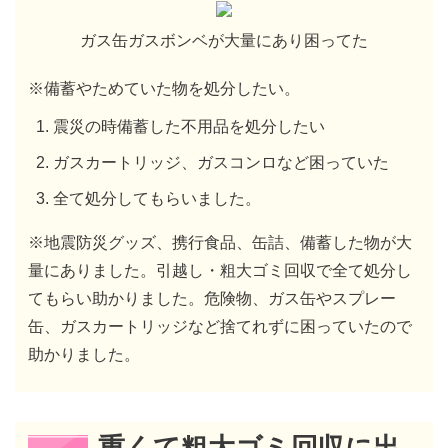
ガス缶ガスボンベが大量にあり困ってた
※備蓄やためていた物を処分したい。
震災の時備蓄した不用品を処分したい
ガスカートリッジ、ガスコンロなど困っていた
全て処分してもらいました。
※地震防災グッズ、携行食品、缶詰、備蓄した物が大
量にありました。引越し・粗大ゴミ回収で全て処分し
てもらい助かりました。危険物、ガス缶やスプレー
缶、ガスカートリッジなど捨てれずに困っていたので
助かりました。