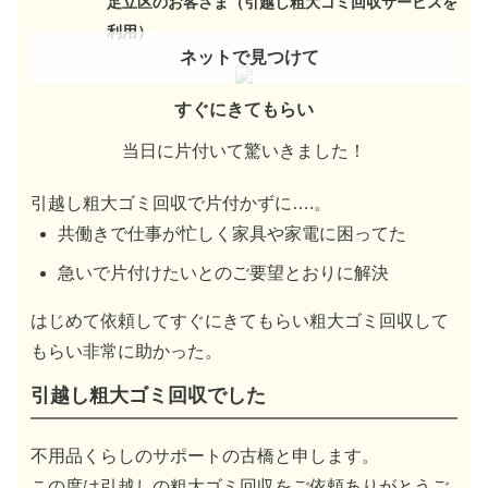
足立区のお客さま（引越し粗大ゴミ回収サービスを
利用）
ネットで見つけて
すぐにきてもらい
当日に片付いて驚いきました！
引越し粗大ゴミ回収で片付かずに….。
共働きで仕事が忙しく家具や家電に困ってた
急いで片付けたいとのご要望とおりに解決
はじめて依頼してすぐにきてもらい粗大ゴミ回収して
もらい非常に助かった。
引越し粗大ゴミ回収でした
不用品くらしのサポートの古橋と申します。
この度は引越しの粗大ゴミ回収をご依頼ありがとうご