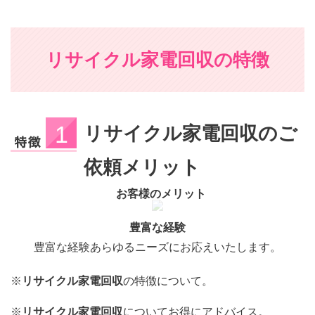
リサイクル家電回収の特徴
リサイクル家電回収のご
依頼メリット
お客様のメリット
豊富な経験
豊富な経験あらゆるニーズにお応えいたします。
※
リサイクル家電回収
の特徴について。
※
リサイクル家電回収
についてお得にアドバイス。