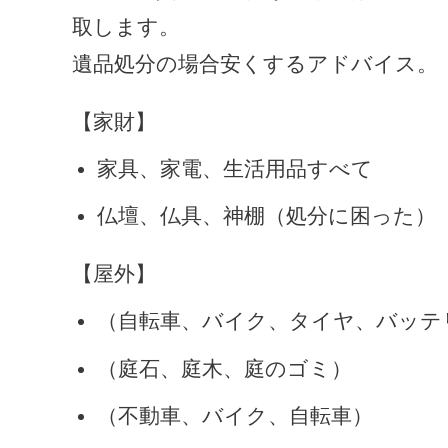
取します。
遺品処分の場合安くするアドバイス。
【家財】
家具、家電、生活用品すべて
仏壇、仏具、神棚（処分に困った）
【屋外】
（自転車、バイク、タイヤ、バッテ
（庭石、庭木、庭のゴミ）
（不動車、バイク、自転車）