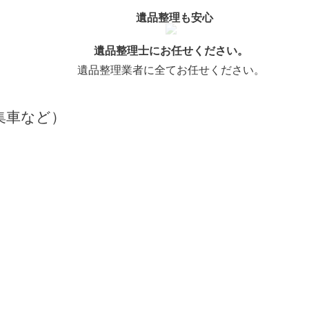
遺品整理も安心
遺品整理士にお任せください。
遺品整理業者に全てお任せください。
集車など）