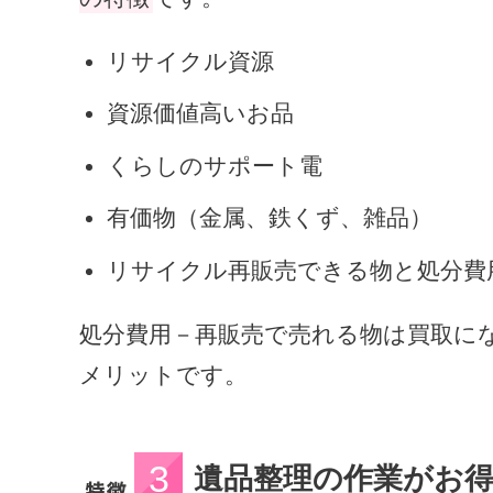
リサイクル資源
資源価値高いお品
くらしのサポート電
有価物（金属、鉄くず、雑品）
リサイクル再販売できる物と処分費
処分費用－再販売で売れる物は買取に
メリットです。
遺品整理の作業がお