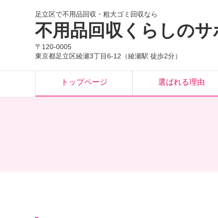
足立区で不用品回収・粗大ゴミ回収なら
不用品回収くらしのサ
〒120-0005
東京都足立区綾瀬3丁目6-12（綾瀬駅 徒歩2分）
トップページ
選ばれる理由