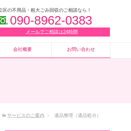
立区の不用品・粗大ごみ回収のご相談なら！
090-8962-0383
メールでご相談は24時間
会社概要
お問い合わせ
サービスのご案内
遺品整理（遺品処分）