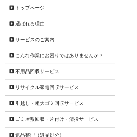
トップページ
選ばれる理由
サービスのご案内
こんな作業にお困りではありませんか？
不用品回収サービス
リサイクル家電回収サービス
引越し・粗大ゴミ回収サービス
ゴミ屋敷回収・片付け・清掃サービス
遺品整理（遺品処分）