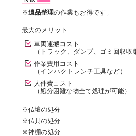
※
遺品整理
の作業もお得です。
最大のメリット
車両運搬コスト
（トラック、ダンプ、ゴミ回収収
作業費用コスト
（インパクトレンチ工具など）
人件費コスト
（処分困難な物全て処理が可能）
※仏壇の処分
※仏具の処分
※神棚の処分