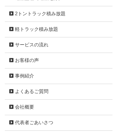
2トントラック積み放題
軽トラック積み放題
サービスの流れ
お客様の声
事例紹介
よくあるご質問
会社概要
代表者ごあいさつ