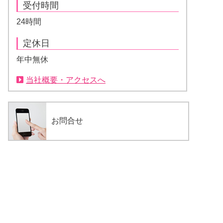
受付時間
24時間
定休日
年中無休
当社概要・アクセスへ
お問合せ